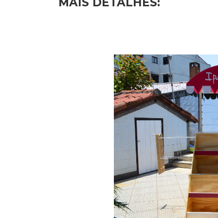
MAIS DETALHES: