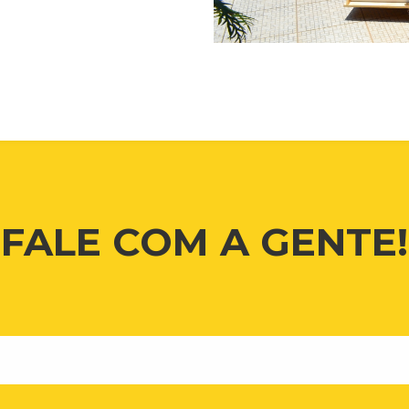
FALE COM A GENTE!